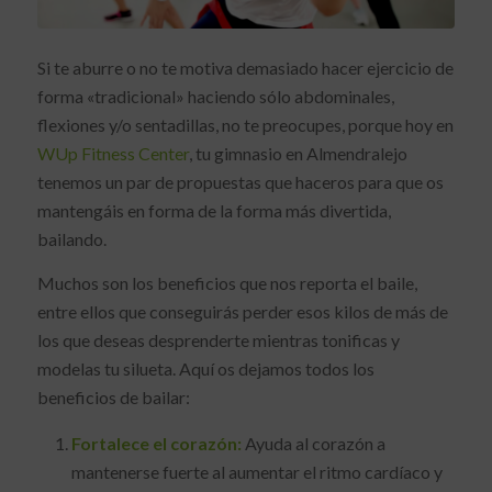
Si te aburre o no te motiva demasiado hacer ejercicio de
forma «tradicional» haciendo sólo abdominales,
flexiones y/o sentadillas, no te preocupes, porque hoy en
WUp Fitness Center
, tu gimnasio en Almendralejo
tenemos un par de propuestas que haceros para que os
mantengáis en forma de la forma más divertida,
bailando.
Muchos son los beneficios que nos reporta el baile,
entre ellos que conseguirás perder esos kilos de más de
los que deseas desprenderte mientras tonificas y
modelas tu silueta. Aquí os dejamos todos los
beneficios de bailar:
Fortalece el corazón:
Ayuda al corazón a
mantenerse fuerte al aumentar el ritmo cardíaco y