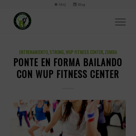
FAQ
Blog
ENTRENAMIENTO
,
STRONG
,
WUP FITNESS CENTER
,
ZUMBA
PONTE EN FORMA BAILANDO
CON WUP FITNESS CENTER