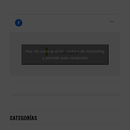
Facebook
Haz clic para aceptar cookies de marketing
y permitir este contenido
CATEGORÍAS