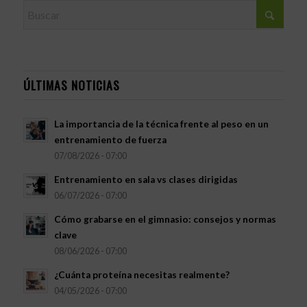
ÚLTIMAS NOTICIAS
La importancia de la técnica frente al peso en un
entrenamiento de fuerza
07/08/2026 - 07:00
Entrenamiento en sala vs clases dirigidas
06/07/2026 - 07:00
Cómo grabarse en el gimnasio: consejos y normas
clave
08/06/2026 - 07:00
¿Cuánta proteína necesitas realmente?
04/05/2026 - 07:00