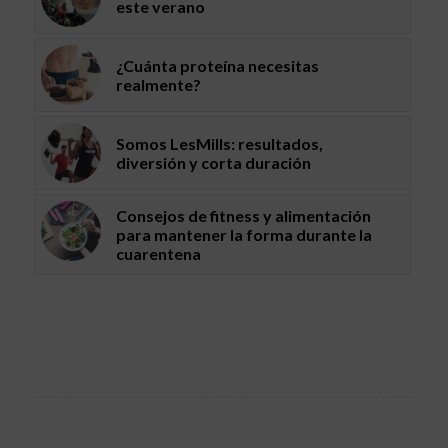
este verano
¿Cuánta proteína necesitas
realmente?
Somos LesMills: resultados,
diversión y corta duración
Consejos de fitness y alimentación
para mantener la forma durante la
cuarentena