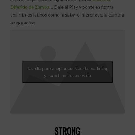
Diferido de Zumba
… Dale al Play y ponte en forma
con ritmos latinos como la salsa, el merengue, la cumbia
o reggaeton.
Haz clic para aceptar cookies de marketing
y permitir este contenido
STRONG