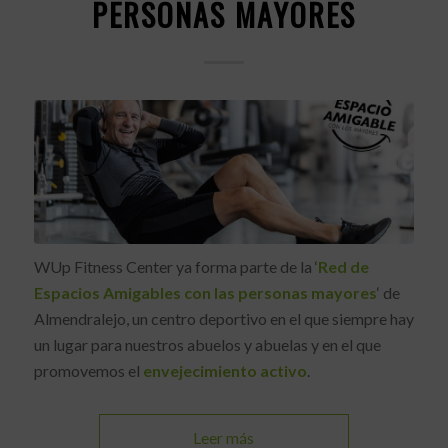
PERSONAS MAYORES
WUp Fitness Center ya forma parte de la ‘
Red de
Espacios Amigables con las personas mayores
‘ de
Almendralejo, un centro deportivo en el que siempre hay
un lugar para nuestros abuelos y abuelas y en el que
promovemos el
envejecimiento activo
.
Leer más