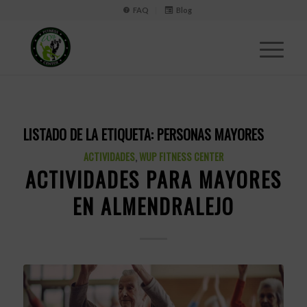
FAQ
Blog
LISTADO DE LA ETIQUETA:
PERSONAS MAYORES
ACTIVIDADES
,
WUP FITNESS CENTER
ACTIVIDADES PARA MAYORES
EN ALMENDRALEJO