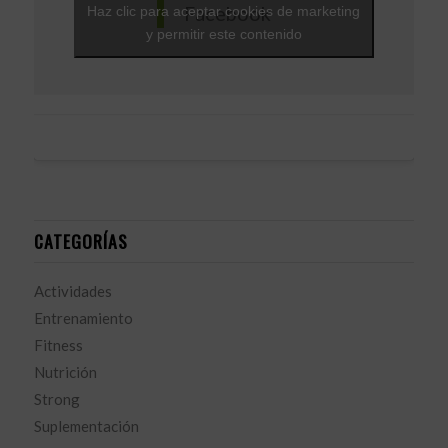
Facebook
Haz clic para aceptar cookies de marketing
y permitir este contenido
CATEGORÍAS
Actividades
Entrenamiento
Fitness
Nutrición
Strong
Suplementación