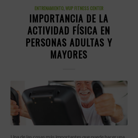
ENTRENAMIENTO
,
WUP FITNESS CENTER
IMPORTANCIA DE LA
ACTIVIDAD FÍSICA EN
PERSONAS ADULTAS Y
MAYORES
Una de las cosas más importantes que puede hacer una