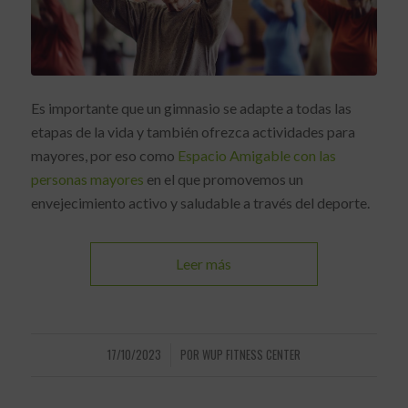
Es importante que un gimnasio se adapte a todas las
etapas de la vida y también ofrezca actividades para
mayores, por eso como
Espacio Amigable con las
personas mayores
en el que promovemos un
envejecimiento activo y saludable a través del deporte.
Leer más
17/10/2023
POR
WUP FITNESS CENTER
/