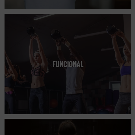
FUNCIONAL