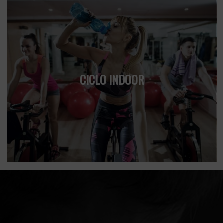
CICLO INDOOR