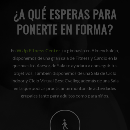
¿A QUÉ ESPERAS PARA
PONERTE EN FORMA?
En
WUp Fitness Center
, tu gimnasio en Almendralejo,
disponemos de una gran sala de Fitness y Cardio en la
que nuestro Asesor de Sala te ayudara a conseguir tus
objetivos. También disponemos de una Sala de Ciclo
Indoor y Ciclo Virtual Best Cycling además de una Sala
en la que podrás practicar un montón de actividades
grupales tanto para adultos como para niños.