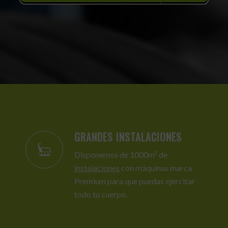
GRANDES INSTALACIONES
Disponemos de 1000m² de
instalaciones
con máquinas marca
Premium para que puedas ejercitar
todo tu cuerpo.