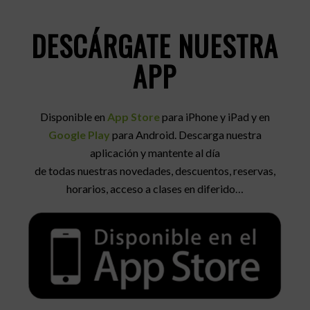
DESCÁRGATE NUESTRA
APP
Disponible en
App Store
para iPhone y iPad y en
Google Play
para Android. Descarga nuestra
aplicación y mantente al día
de todas nuestras novedades, descuentos, reservas,
horarios, acceso a clases en diferido…