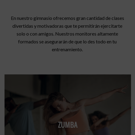
En nuestro gimnasio ofrecemos gran cantidad de clases
divertidas y motivadoras que te permitirán ejercitarte
solo o con amigos. Nuestros monitores altamente
formados se asegurarán de que lo des todo en tu
entrenamiento.
ZUMBA