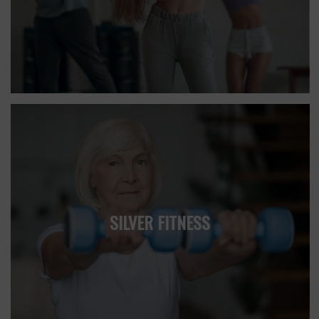
SILVER FITNESS