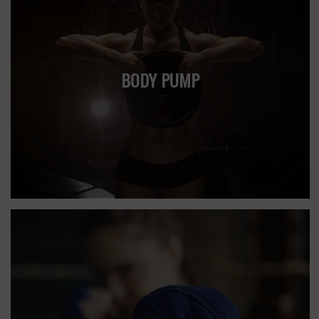
BODY PUMP