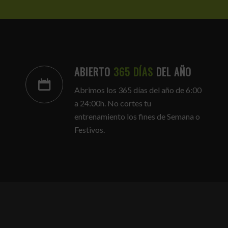
ABIERTO
365 DÍAS
DEL AÑO
Abrimos los 365 días del año de 6:00
a 24:00h. No cortes tu
entrenamiento los fines de Semana o
Festivos.