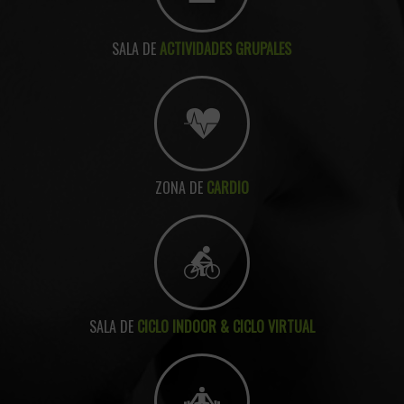
SALA DE
ACTIVIDADES GRUPALES
ZONA DE
CARDIO
SALA DE
CICLO INDOOR & CICLO VIRTUAL