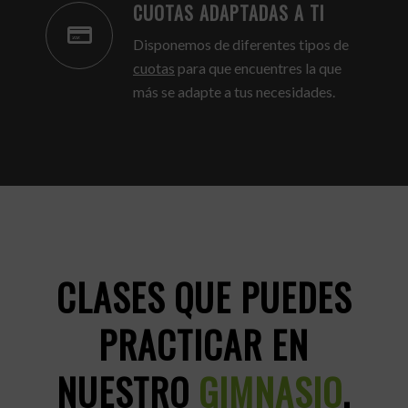
CUOTAS ADAPTADAS A TI
Disponemos de diferentes tipos de
cuotas
para que encuentres la que
más se adapte a tus necesidades.
CLASES QUE PUEDES
PRACTICAR EN
NUESTRO
GIMNASIO
.