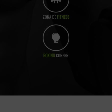
ZONA DE
FITNESS
BOXING
CORNER