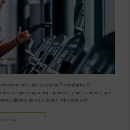
 entrenamiento cardiovascular. Sin embargo, el
bjetivos que tengamos propuestos, y las finalidades que
emos algunas de estas dudas. ¡Muy atentos!
Leer más