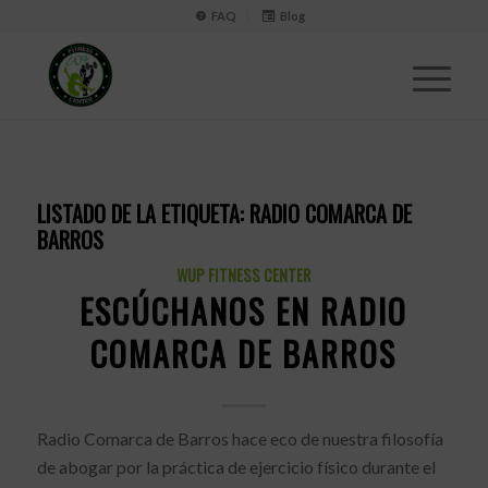
FAQ
Blog
LISTADO DE LA ETIQUETA:
RADIO COMARCA DE
BARROS
WUP FITNESS CENTER
ESCÚCHANOS EN RADIO
COMARCA DE BARROS
Radio Comarca de Barros hace eco de nuestra filosofía
de abogar por la práctica de ejercicio físico durante el