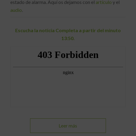
estado de alarma. Aquí os dejamos con el
artículo
y el
audio
.
Escucha la noticia Completa a partir del minuto
13:50.
Leer más