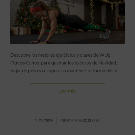
Descubre los mejores ejercicios y clases de WUp
Fitness Center para quemar los excesos de Navidad,
bajar de peso y recuperar o mantener tu forma física.
Leer más
10/12/2025
POR
WUP FITNESS CENTER
/