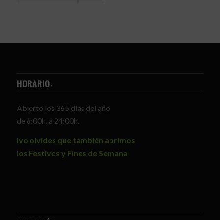
HORARIO:
Abierto los 365 días del año
de 6:00h. a 24:00h.
Ivo olvides que también abrimos
los Festivos y Fines de Semana