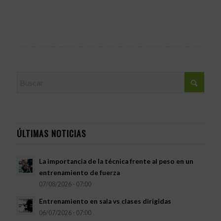
ÚLTIMAS NOTICIAS
La importancia de la técnica frente al peso en un
entrenamiento de fuerza
07/08/2026 - 07:00
Entrenamiento en sala vs clases dirigidas
06/07/2026 - 07:00