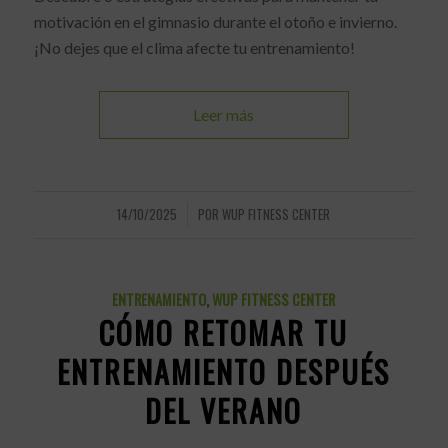
motivación en el gimnasio durante el otoño e invierno.
¡No dejes que el clima afecte tu entrenamiento!
Leer más
14/10/2025
POR
WUP FITNESS CENTER
/
ENTRENAMIENTO
,
WUP FITNESS CENTER
CÓMO RETOMAR TU
ENTRENAMIENTO DESPUÉS
DEL VERANO