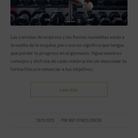
Las comidas de empresa y las fiestas navideñas están a
la vuelta de la esquina, pero eso no significa que tengas
que perder tu progreso en el gimnasio. Sigue nuestros
consejos y disfruta de cada celebración sin descuidar tu
forma física ni renunciar a tus objetivos.
Leer más
28/11/2025
POR
WUP FITNESS CENTER
/