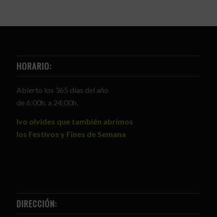
HORARIO:
Abierto los 365 días del año
de 6:00h. a 24:00h.
Ivo olvides que también abrimos
los Festivos y Fines de Semana
DIRECCIÓN: