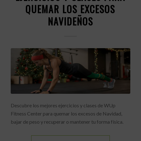
QUEMAR LOS EXCESOS
NAVIDEÑOS
Descubre los mejores ejercicios y clases de WUp
Fitness Center para quemar los excesos de Navidad,
bajar de peso y recuperar o mantener tu forma física.