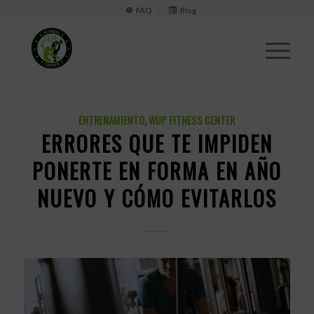
FAQ
Blog
ENTRENAMIENTO
,
WUP FITNESS CENTER
ERRORES QUE TE IMPIDEN
PONERTE EN FORMA EN AÑO
NUEVO Y CÓMO EVITARLOS