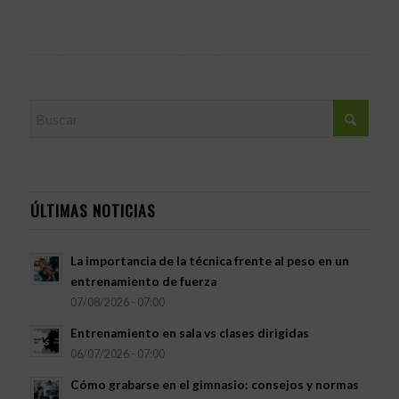
ÚLTIMAS NOTICIAS
La importancia de la técnica frente al peso en un
entrenamiento de fuerza
07/08/2026 - 07:00
Entrenamiento en sala vs clases dirigidas
06/07/2026 - 07:00
Cómo grabarse en el gimnasio: consejos y normas