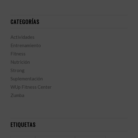
CATEGORÍAS
Actividades
Entrenamiento
Fitness
Nutrición
Strong
Suplementación
WUp Fitness Center
Zumba
ETIQUETAS