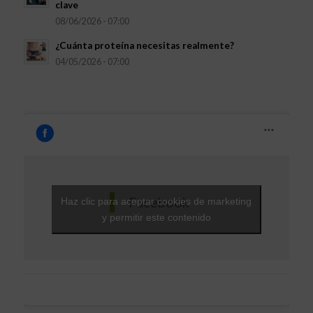
clave
08/06/2026 - 07:00
¿Cuánta proteína necesitas realmente?
04/05/2026 - 07:00
Facebook
Haz clic para aceptar cookies de marketing
y permitir este contenido